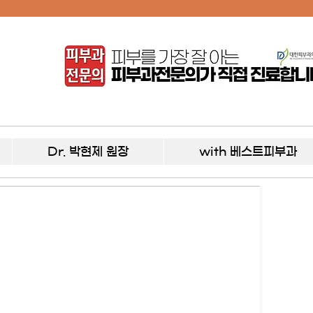
Dr. 박현제 원장
with 베스트피부과