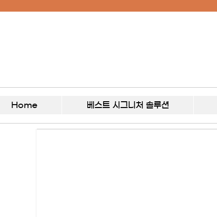
Home
베스트 시그니처 솔루션