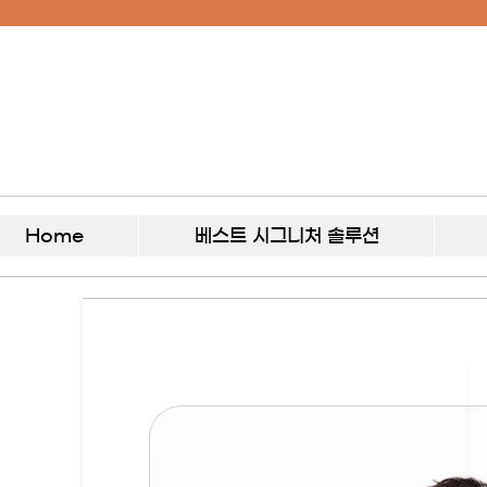
Home
베스트 시그니처 솔루션