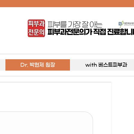
Dr. 박현제 원장
with 베스트피부과